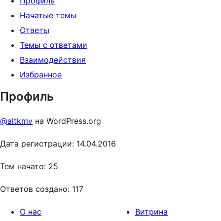
Профиль
Начатые темы
Ответы
Темы с ответами
Взаимодействия
Избранное
Профиль
@altkmv
на WordPress.org
Дата регистрации: 14.04.2016
Тем начато: 25
Ответов создано: 117
О нас
Витрина