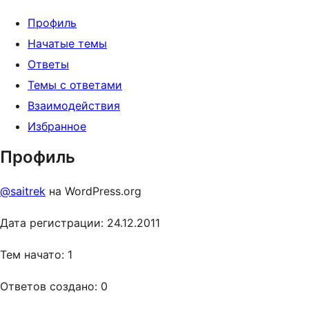
Профиль
Начатые темы
Ответы
Темы с ответами
Взаимодействия
Избранное
Профиль
@saitrek
на WordPress.org
Дата регистрации: 24.12.2011
Тем начато: 1
Ответов создано: 0