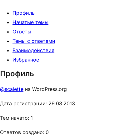
Профиль
Начатые темы
Ответы
Темы с ответами
Взаимодействия
Избранное
Профиль
@scalette
на WordPress.org
Дата регистрации: 29.08.2013
Тем начато: 1
Ответов создано: 0