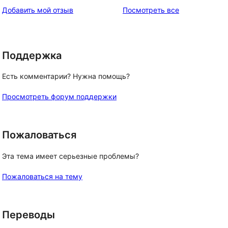
звездный
отзывы
Добавить мой отзыв
Посмотреть все
отзыв
Поддержка
Есть комментарии? Нужна помощь?
Просмотреть форум поддержки
Пожаловаться
Эта тема имеет серьезные проблемы?
Пожаловаться на тему
Переводы