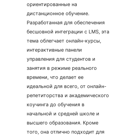
ориентированные на
дистанционное обучение.
Разработанная для обеспечения
бесшовной интеграции с LMS, эта
тема облегчает онлайн-курсы,
интерактивные панели
управления для студентов и
занятия в режиме реального
времени, что делает ее
идеальной для всего, от онлайн-
репетиторства и академического
коучинга до обучения в
начальной и средней школе и
высшего образования. Кроме
того, она отлично подходит для