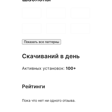
Показать все паттерны
Скачиваний в день
Активных установок:
100+
Рейтинги
Пока что нет ни одного отзыва.