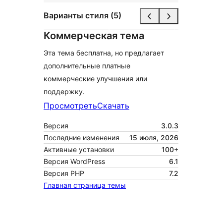
Варианты стиля (5)
Коммерческая тема
Эта тема бесплатна, но предлагает
дополнительные платные
коммерческие улучшения или
поддержку.
Просмотреть
Скачать
Версия
3.0.3
Последние изменения
15 июля, 2026
Активные установки
100+
Версия WordPress
6.1
Версия PHP
7.2
Главная страница темы