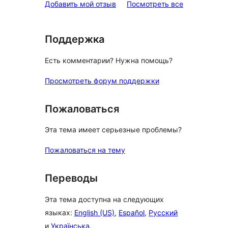
отзывы
Добавить мой отзыв
Посмотреть все
Поддержка
Есть комментарии? Нужна помощь?
Просмотреть форум поддержки
Пожаловаться
Эта тема имеет серьезные проблемы?
Пожаловаться на тему
Переводы
Эта тема доступна на следующих
языках:
English (US)
,
Español
,
Русский
и
Українська
.