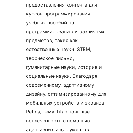
предоставления контента для
курсов программирования,
учебных пособий по
программированию и различных
предметов, таких как
естественные науки, STEM,
творческое письмо,
гуманитарные науки, история и
социальные науки. Благодаря
современному, адаптивному
дизайну, оптимизированному для
мобильных устройств и экранов
Retina, тема Titan повышает
вовлеченность с помощью
адаптивных инструментов