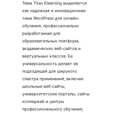
Тема Titan Elearning выделяется
как надежная и инновационная
тема WordPress для онлайн-
обучения, профессионально
разработанная для
образовательных платформ,
академических веб-сайтов и
виртуальных классов. Ее
универсальность делает ее
подходящей для широкого
спектра применений, включая
школьные веб-сайты,
университетские порталы, сайты
колледжей и центры
профессионального обучения,