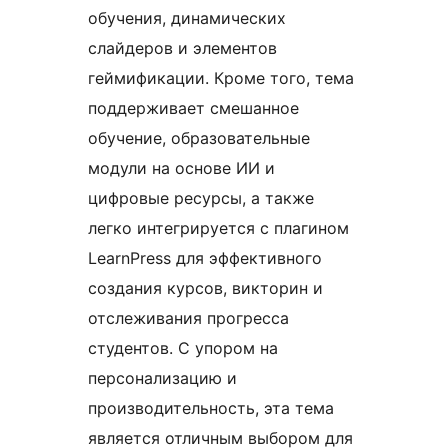
обучения, динамических
слайдеров и элементов
геймификации. Кроме того, тема
поддерживает смешанное
обучение, образовательные
модули на основе ИИ и
цифровые ресурсы, а также
легко интегрируется с плагином
LearnPress для эффективного
создания курсов, викторин и
отслеживания прогресса
студентов. С упором на
персонализацию и
производительность, эта тема
является отличным выбором для