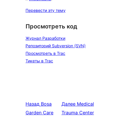
Перевести эту тему
Просмотреть код
Журнал Разработки
Репозиторий Subversion (SVN)
Просмотреть в Trac
Тикеты в Trac
Назад
Bosa
Далее
Medical
Garden Care
Trauma Center