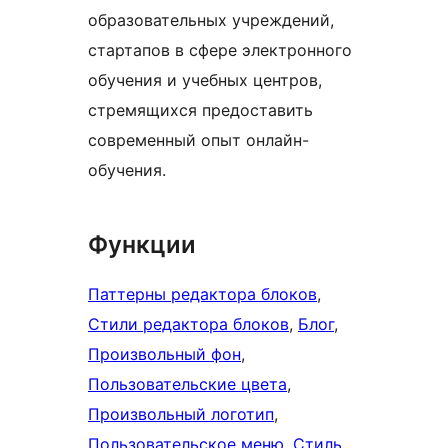
образовательных учреждений,
стартапов в сфере электронного
обучения и учебных центров,
стремящихся предоставить
современный опыт онлайн-
обучения.
Функции
Паттерны редактора блоков
, 
Стили редактора блоков
, 
Блог
, 
Произвольный фон
, 
Пользовательские цвета
, 
Произвольный логотип
, 
Пользовательское меню
, 
Стиль