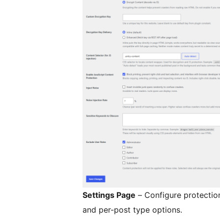
Settings Page
– Configure protectio
and per-post type options.