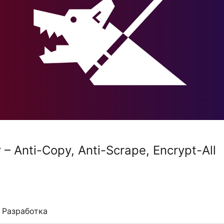
r – Anti-Copy, Anti-Scrape, Encrypt-All
Разработка