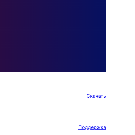
Скачать
Поддержка