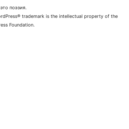
это поэзия.
rdPress® trademark is the intellectual property of the
ess Foundation.