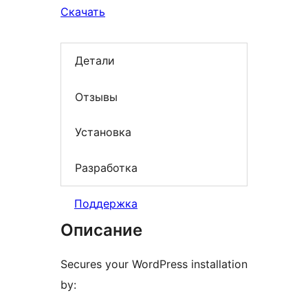
Скачать
Детали
Отзывы
Установка
Разработка
Поддержка
Описание
Secures your WordPress installation
by: