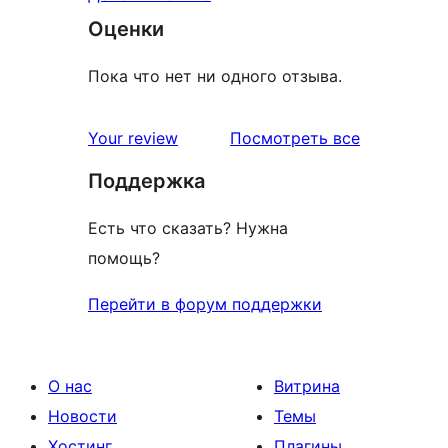
Оценки
Пока что нет ни одного отзыва.
отзывы
Your review
Посмотреть все
Поддержка
Есть что сказать? Нужна
помощь?
Перейти в форум поддержки
О нас
Витрина
Новости
Темы
Хостинг
Плагины